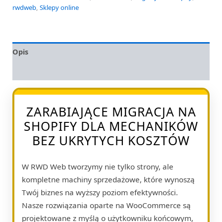
rwdweb
,
Sklepy online
Opis
Opinie (0)
ZARABIAJĄCE MIGRACJA NA
SHOPIFY DLA MECHANIKÓW
BEZ UKRYTYCH KOSZTÓW
W RWD Web tworzymy nie tylko strony, ale
kompletne machiny sprzedażowe, które wynoszą
Twój biznes na wyższy poziom efektywności.
Nasze rozwiązania oparte na WooCommerce są
projektowane z myślą o użytkowniku końcowym,