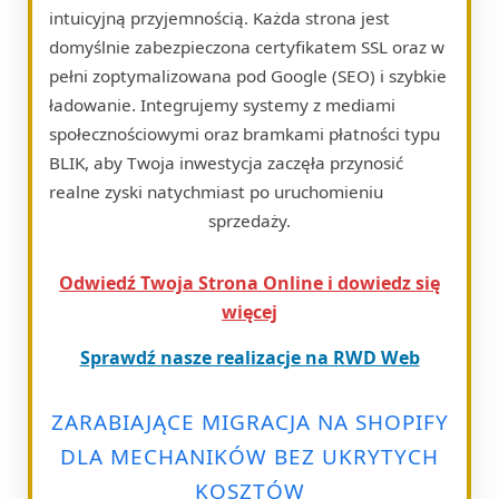
intuicyjną przyjemnością. Każda strona jest
domyślnie zabezpieczona certyfikatem SSL oraz w
pełni zoptymalizowana pod Google (SEO) i szybkie
ładowanie. Integrujemy systemy z mediami
społecznościowymi oraz bramkami płatności typu
BLIK, aby Twoja inwestycja zaczęła przynosić
realne zyski natychmiast po uruchomieniu
sprzedaży.
Odwiedź Twoja Strona Online i dowiedz się
więcej
Sprawdź nasze realizacje na RWD Web
ZARABIAJĄCE MIGRACJA NA SHOPIFY
DLA MECHANIKÓW BEZ UKRYTYCH
KOSZTÓW