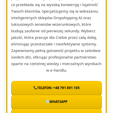
co przekłada się na wysoką konwersję i lojalność
Twoich klientów. Specjalizujemy się w wdrażaniu
inteligentnych sklepów Dropshipping AI oraz
luksusowych serwisów wizerunkowych, które
budują zaufanie od pierwszej sekundy. Wybierz
jakość, która pracuje dla Ciebie przez całą dobę,
eliminując przestarzałe i nieefektywne systemy.
Zapewniamy pełną gotowość projektu w zaledwie
siedem dni, oferując profesjonalne partnerstwo
oparte na rzetelnej wiedzy i mierzalnych wynikach
w e-handlu.
TELEFON: +48 791 891 105
WHATSAPP