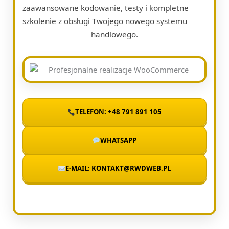
zaawansowane kodowanie, testy i kompletne
szkolenie z obsługi Twojego nowego systemu
handlowego.
TELEFON: +48 791 891 105
WHATSAPP
E-MAIL: KONTAKT@RWDWEB.PL