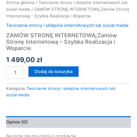
Strona główna
/
Tworzenie strony i sklepów internetowych lub
social media
/ ZAMÓW STRONĘ INTERNETOWĄ;Zamów Stronę
Internetową – Szybka Realizacja i Wsparcie
Tworzenie strony i sklepów internetowych lub social media
ZAMÓW STRONĘ INTERNETOWĄ;Zamów
Stronę Internetową – Szybka Realizacja i
Wsparcie
1 499,00
zł
Dodaj do koszyka
Kategoria:
Tworzenie strony i sklepów internetowych lub
social media
Opinie (0)
Na razie nie ma opinii o produkcie.