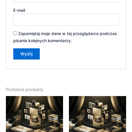
E-mail
Zapamiętaj moje dane w tej przeglądarce podczas
pisania kolejnych komentarzy.
Podobne produkty