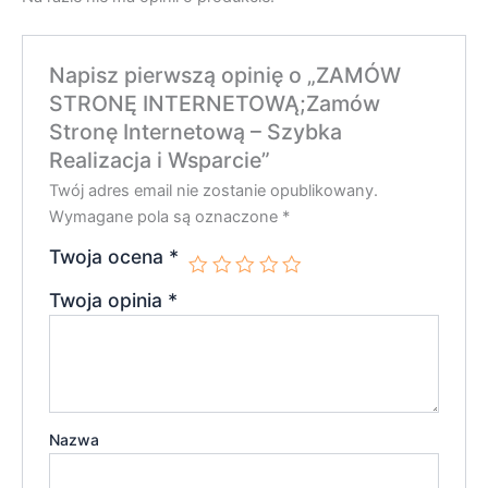
Napisz pierwszą opinię o „ZAMÓW
STRONĘ INTERNETOWĄ;Zamów
Stronę Internetową – Szybka
Realizacja i Wsparcie”
Twój adres email nie zostanie opublikowany.
Wymagane pola są oznaczone
*
Twoja ocena
*
Twoja opinia
*
Nazwa