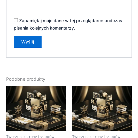
Zapamiętaj moje dane w tej przeglądarce podczas
pisania kolejnych komentarzy.
Podobne produkty
Tworzenie strony i sklepów
Tworzenie strony i sklepów