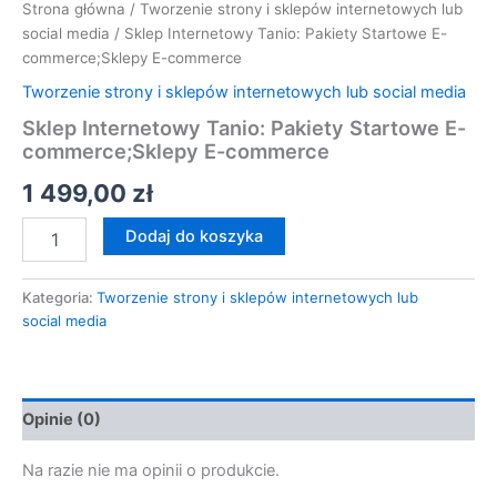
Strona główna
/
Tworzenie strony i sklepów internetowych lub
social media
/ Sklep Internetowy Tanio: Pakiety Startowe E-
commerce;Sklepy E-commerce
Tworzenie strony i sklepów internetowych lub social media
Sklep Internetowy Tanio: Pakiety Startowe E-
commerce;Sklepy E-commerce
1 499,00
zł
Dodaj do koszyka
Kategoria:
Tworzenie strony i sklepów internetowych lub
social media
Opinie (0)
Na razie nie ma opinii o produkcie.