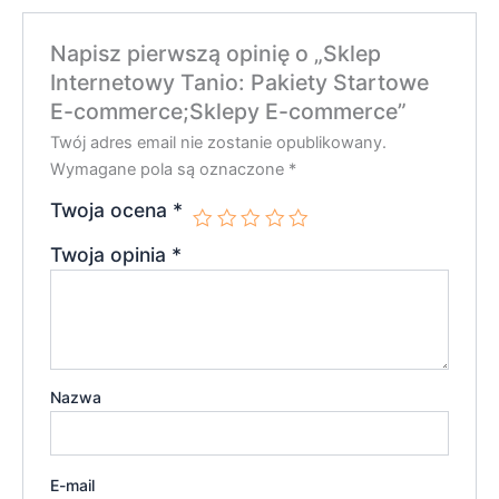
Napisz pierwszą opinię o „Sklep
Internetowy Tanio: Pakiety Startowe
E-commerce;Sklepy E-commerce”
Twój adres email nie zostanie opublikowany.
Wymagane pola są oznaczone
*
Twoja ocena
*
Twoja opinia
*
Nazwa
E-mail