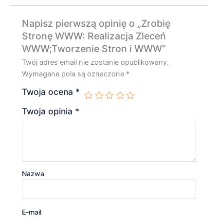
Napisz pierwszą opinię o „Zrobię
Stronę WWW: Realizacja Zleceń
WWW;Tworzenie Stron i WWW”
Twój adres email nie zostanie opublikowany.
Wymagane pola są oznaczone
*
Twoja ocena
*
Twoja opinia
*
Nazwa
E-mail