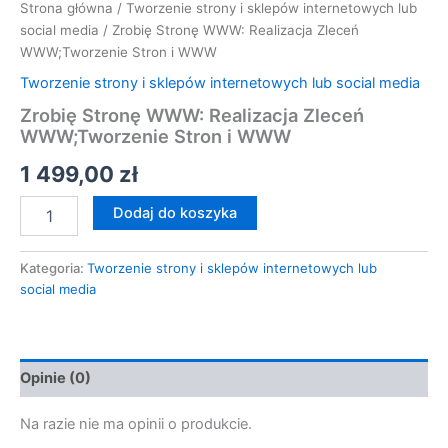
Strona główna
/
Tworzenie strony i sklepów internetowych lub
social media
/ Zrobię Stronę WWW: Realizacja Zleceń
WWW;Tworzenie Stron i WWW
Tworzenie strony i sklepów internetowych lub social media
Zrobię Stronę WWW: Realizacja Zleceń
WWW;Tworzenie Stron i WWW
1 499,00
zł
Dodaj do koszyka
Kategoria:
Tworzenie strony i sklepów internetowych lub
social media
Opinie (0)
Na razie nie ma opinii o produkcie.