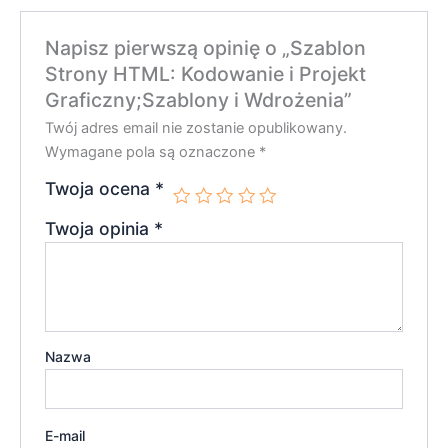
Napisz pierwszą opinię o „Szablon
Strony HTML: Kodowanie i Projekt
Graficzny;Szablony i Wdrożenia”
Twój adres email nie zostanie opublikowany.
Wymagane pola są oznaczone
*
Twoja ocena
*
Twoja opinia
*
Nazwa
E-mail