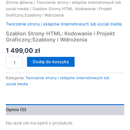
Strona główna
/
Tworzenie strony i sklepów internetowych lub
social media
/ Szablon Strony HTML: Kodowanie i Projekt
Graficzny;Szablony i Wdrożenia
Tworzenie strony i sklepów internetowych lub social media
Szablon Strony HTML: Kodowanie i Projekt
Graficzny;Szablony i Wdrożenia
1 499,00
zł
Dodaj do koszyka
Kategoria:
Tworzenie strony i sklepów internetowych lub
social media
Opinie (0)
Na razie nie ma opinii o produkcie.