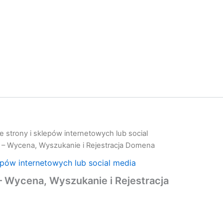
 strony i sklepów internetowych lub social
– Wycena, Wyszukanie i Rejestracja Domena
epów internetowych lub social media
 Wycena, Wyszukanie i Rejestracja