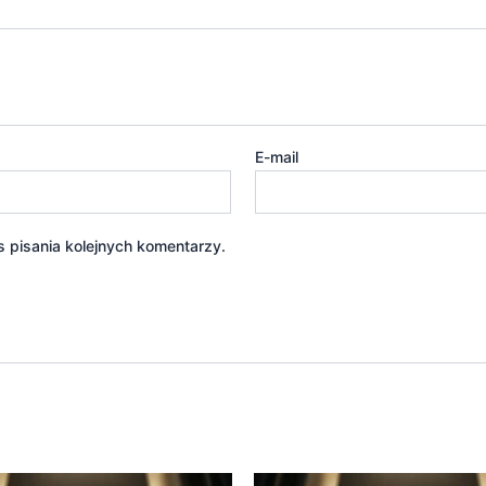
E-mail
 pisania kolejnych komentarzy.