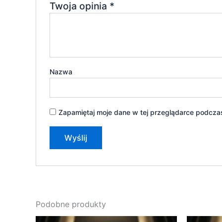
Twoja opinia
*
Nazwa
Zapamiętaj moje dane w tej przeglądarce podczas
Podobne produkty