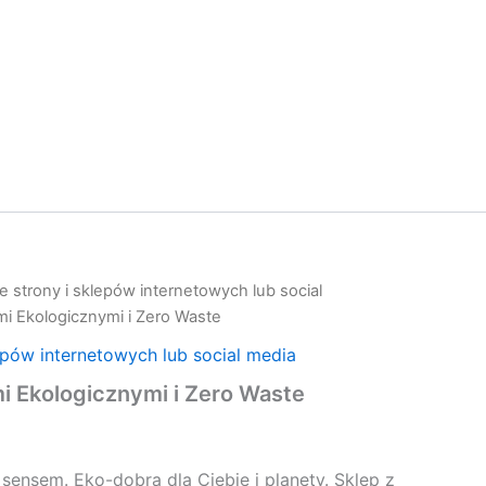
 strony i sklepów internetowych lub social
mi Ekologicznymi i Zero Waste
epów internetowych lub social media
i Ekologicznymi i Zero Waste
 sensem. Eko-dobra dla Ciebie i planety. Sklep z