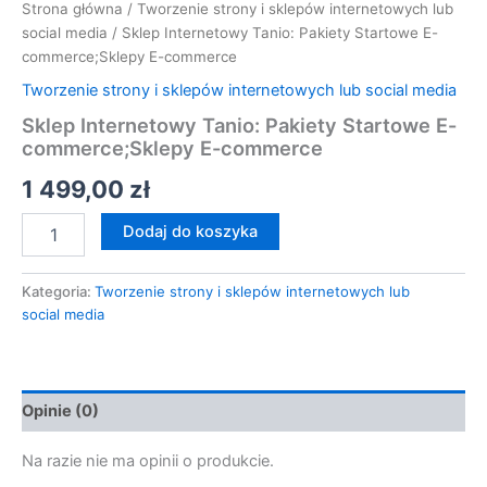
Strona główna
/
Tworzenie strony i sklepów internetowych lub
social media
/ Sklep Internetowy Tanio: Pakiety Startowe E-
commerce;Sklepy E-commerce
Tworzenie strony i sklepów internetowych lub social media
Sklep Internetowy Tanio: Pakiety Startowe E-
commerce;Sklepy E-commerce
1 499,00
zł
Dodaj do koszyka
Kategoria:
Tworzenie strony i sklepów internetowych lub
social media
Opinie (0)
Na razie nie ma opinii o produkcie.