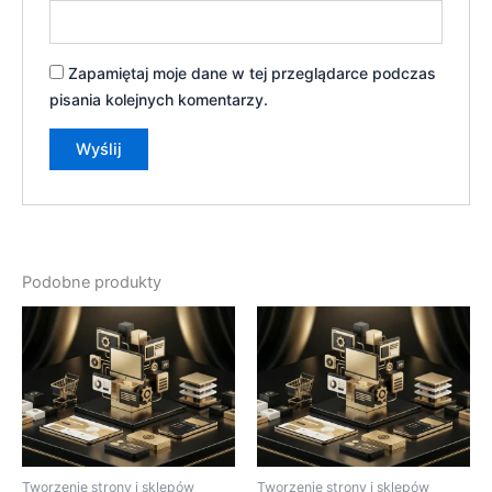
Zapamiętaj moje dane w tej przeglądarce podczas
pisania kolejnych komentarzy.
Podobne produkty
Tworzenie strony i sklepów
Tworzenie strony i sklepów