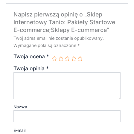
Napisz pierwszą opinię o „Sklep
Internetowy Tanio: Pakiety Startowe
E-commerce;Sklepy E-commerce”
Twój adres email nie zostanie opublikowany.
Wymagane pola są oznaczone
*
Twoja ocena
*
Twoja opinia
*
Nazwa
E-mail