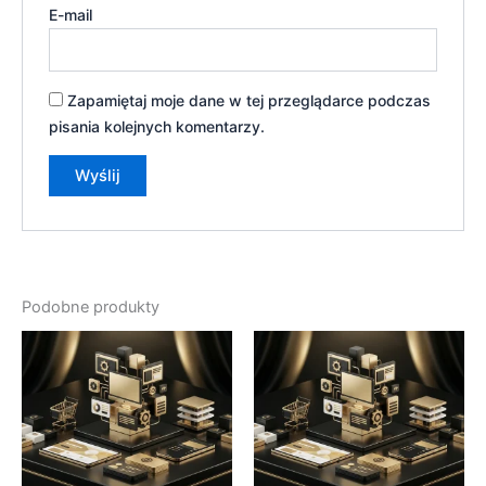
E-mail
Zapamiętaj moje dane w tej przeglądarce podczas
pisania kolejnych komentarzy.
Podobne produkty