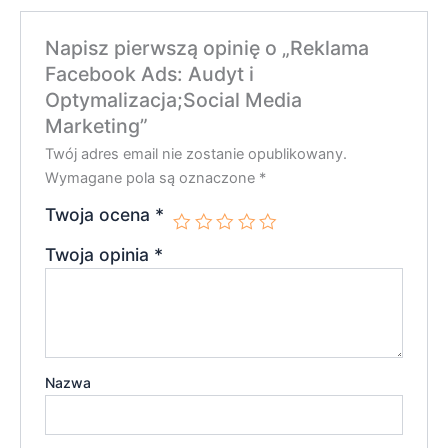
Napisz pierwszą opinię o „Reklama
Facebook Ads: Audyt i
Optymalizacja;Social Media
Marketing”
Twój adres email nie zostanie opublikowany.
Wymagane pola są oznaczone
*
Twoja ocena
*
Twoja opinia
*
Nazwa