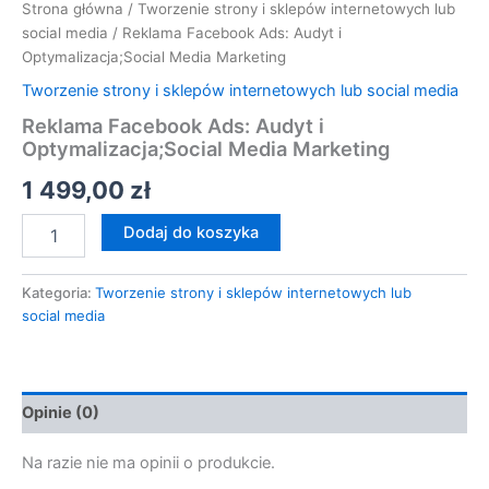
Strona główna
/
Tworzenie strony i sklepów internetowych lub
social media
/ Reklama Facebook Ads: Audyt i
Optymalizacja;Social Media Marketing
Tworzenie strony i sklepów internetowych lub social media
Reklama Facebook Ads: Audyt i
Optymalizacja;Social Media Marketing
1 499,00
zł
Dodaj do koszyka
Kategoria:
Tworzenie strony i sklepów internetowych lub
social media
Opinie (0)
Na razie nie ma opinii o produkcie.