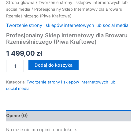
Strona główna
/
Tworzenie strony i sklepów internetowych lub
social media
/ Profesjonalny Sklep Internetowy dla Browaru
Rzemieślniczego (Piwa Kraftowe)
Tworzenie strony i sklepów internetowych lub social media
Profesjonalny Sklep Internetowy dla Browaru
Rzemieślniczego (Piwa Kraftowe)
1 499,00
zł
Dodaj do koszyka
Kategoria:
Tworzenie strony i sklepów internetowych lub
social media
Opinie (0)
Na razie nie ma opinii o produkcie.