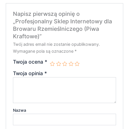
Napisz pierwszą opinię o
„Profesjonalny Sklep Internetowy dla
Browaru Rzemieślniczego (Piwa
Kraftowe)”
Twój adres email nie zostanie opublikowany.
Wymagane pola są oznaczone
*
Twoja ocena
*
Twoja opinia
*
Nazwa