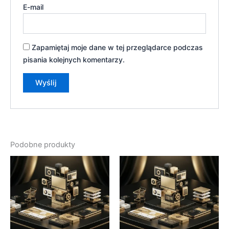
E-mail
Zapamiętaj moje dane w tej przeglądarce podczas
pisania kolejnych komentarzy.
Podobne produkty