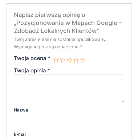
Napisz pierwszą opinię o
„Pozycjonowanie w Mapach Google –
Zdobądź Lokalnych Klientów”
Twój adres email nie zostanie opublikowany.
Wymagane pola są oznaczone
*
Twoja ocena
*
Twoja opinia
*
Nazwa
E-mail