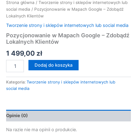
Strona główna
/
Tworzenie strony i sklepów internetowych lub
social media
/ Pozycjonowanie w Mapach Google – Zdobądź
Lokalnych Klientów
Tworzenie strony i sklepów internetowych lub social media
Pozycjonowanie w Mapach Google – Zdobądź
Lokalnych Klientów
1 499,00
zł
Dodaj do koszyka
Kategoria:
Tworzenie strony i sklepów internetowych lub
social media
Opinie (0)
Na razie nie ma opinii o produkcie.