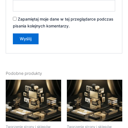
Zapamiętaj moje dane w tej przeglądarce podczas
pisania kolejnych komentarzy.
Podobne produkty
Tworzenie strony i sklepów
Tworzenie strony i sklepów