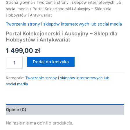
Strona główna
/
Tworzenie strony i sklepów internetowych lub
social media
/ Portal Kolekcjonerski i Aukcyjny – Sklep dla
Hobbystów i Antykwariat
Tworzenie strony i sklepów internetowych lub social media
Portal Kolekcjonerski i Aukcyjny – Sklep dla
Hobbystów i Antykwariat
1 499,00
zł
Dodaj do koszyka
Kategoria:
Tworzenie strony i sklepów internetowych lub
social media
Opinie (0)
Na razie nie ma opinii o produkcie.