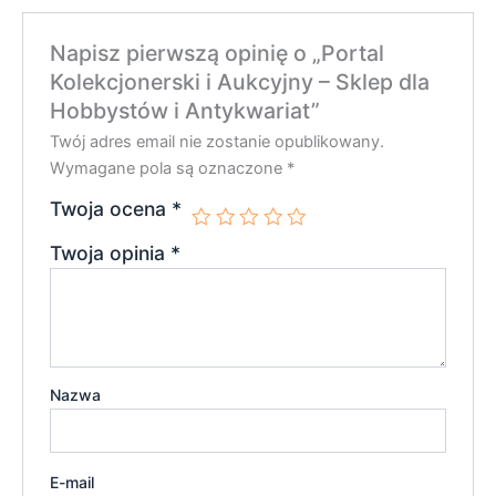
Napisz pierwszą opinię o „Portal
Kolekcjonerski i Aukcyjny – Sklep dla
Hobbystów i Antykwariat”
Twój adres email nie zostanie opublikowany.
Wymagane pola są oznaczone
*
Twoja ocena
*
Twoja opinia
*
Nazwa
E-mail