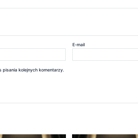
E-mail
 pisania kolejnych komentarzy.