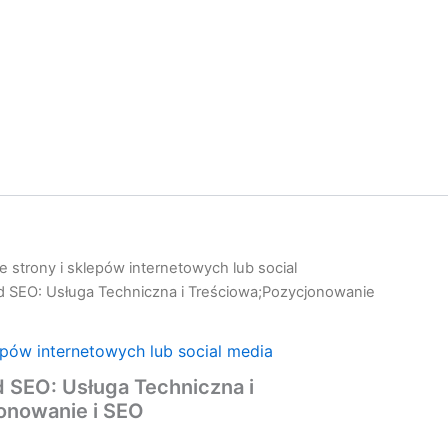
 strony i sklepów internetowych lub social
d SEO: Usługa Techniczna i Treściowa;Pozycjonowanie
epów internetowych lub social media
 SEO: Usługa Techniczna i
e
onowanie i SEO