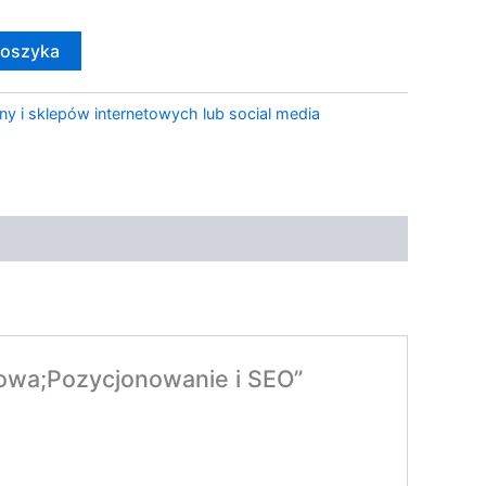
koszyka
ny i sklepów internetowych lub social media
iowa;Pozycjonowanie i SEO”