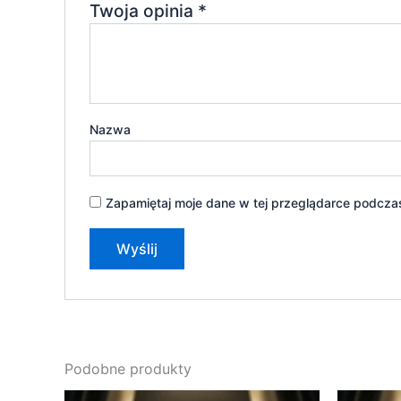
Twoja opinia
*
Nazwa
Zapamiętaj moje dane w tej przeglądarce podczas
Podobne produkty