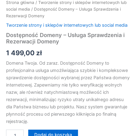
Strona główna
/
Tworzenie strony i sklepów internetowych lub
social media
/ Dostępność Domeny – Usługa Sprawdzenia i
Rezerwacji Domeny
Tworzenie strony i sklepów internetowych lub social media
Dostępność Domeny – Usługa Sprawdzenia i
Rezerwacji Domeny
1 499,00
zł
Domena Twoja. Od zaraz. Dostępność Domeny to
profesjonalna usługa umożliwiająca szybkie i kompleksowe
sprawdzenie dostępności wybranej przez Państwa domeny
internetowej. Zapewniamy nie tylko weryfikację wolnych
nazw, ale również natychmiastową możliwość ich
rezerwacji, minimalizując ryzyko utraty unikalnego adresu
dla Państwa biznesu lub projektu. Nasz system gwarantuje
płynność procesu od pierwszego kliknięcia po finalną
rejestrację.
Dodaj do koszyka