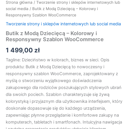
Strona główna
/
Tworzenie strony i sklepów internetowych lub
social media
/ Butik z Modą Dziecięcą – Kolorowy i
Responsywny Szablon WooCommerce
Tworzenie strony i sklepów internetowych lub social media
Butik z Modą Dziecięcą – Kolorowy i
Responsywny Szablon WooCommerce
1 499,00
zł
Tagline: Dzieciństwo w kolorach, biznes w sieci. Opis
produktu: Butik z Modą Dziecięcą to nowoczesny i
responsywny szablon WooCommerce, zaprojektowany z
myślą o stworzeniu wyjątkowego doświadczenia
zakupowego dla rodziców poszukujących stylowych ubrań
dla swoich pociech. Szablon charakteryzuje się żywą
kolorystyką i przyjaznym dla użytkownika interfejsem, który
doskonale dopasowuje się do każdego urządzenia,
zapewniając płynne przeglądanie i komfortowe zakupy na
komputerach, tabletach i smartfonach. Intuicyjna nawigacja