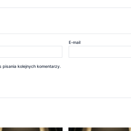
E-mail
 pisania kolejnych komentarzy.