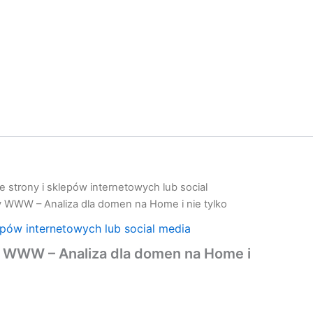
 strony i sklepów internetowych lub social
 WWW – Analiza dla domen na Home i nie tylko
epów internetowych lub social media
 WWW – Analiza dla domen na Home i