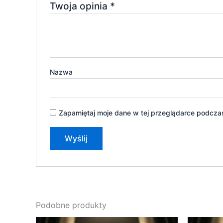
Twoja opinia
*
Nazwa
Zapamiętaj moje dane w tej przeglądarce podczas
Podobne produkty