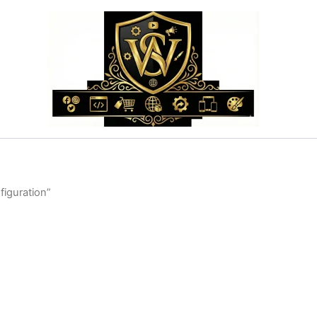
figuration”