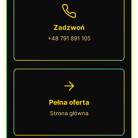
Zadzwoń
+48 791 891 105
Pełna oferta
Strona główna